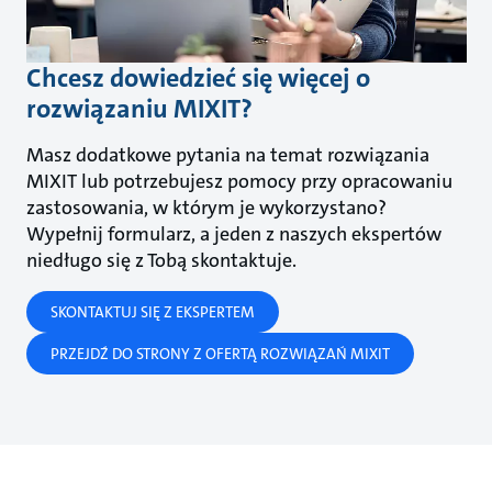
Chcesz dowiedzieć się więcej o
rozwiązaniu MIXIT?
Masz dodatkowe pytania na temat rozwiązania
MIXIT lub potrzebujesz pomocy przy opracowaniu
zastosowania, w którym je wykorzystano?
Wypełnij formularz, a jeden z naszych ekspertów
niedługo się z Tobą skontaktuje.
SKONTAKTUJ SIĘ Z EKSPERTEM
PRZEJDŹ DO STRONY Z OFERTĄ ROZWIĄZAŃ MIXIT