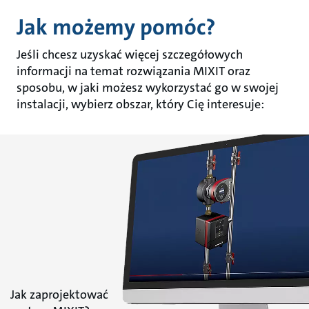
Jak możemy pomóc?
Jeśli chcesz uzyskać więcej szczegółowych
informacji na temat rozwiązania MIXIT oraz
sposobu, w jaki możesz wykorzystać go w swojej
instalacji, wybierz obszar, który Cię interesuje:
Jak zaprojektować