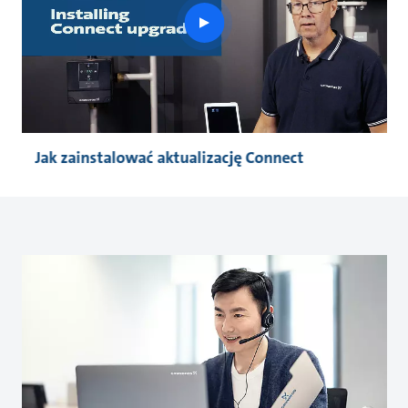
play
button
Jak zainstalować aktualizację Connect