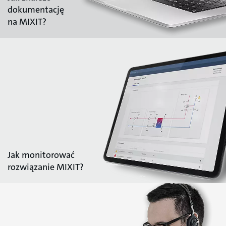
dokumentację
na MIXIT?
Jak monitorować
rozwiązanie MIXIT?