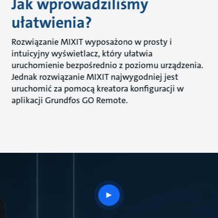
Jak wprowadziliśmy
ułatwienia?
Rozwiązanie MIXIT wyposażono w prosty i
intuicyjny wyświetlacz, który ułatwia
uruchomienie bezpośrednio z poziomu urządzenia.
Jednak rozwiązanie MIXIT najwygodniej jest
uruchomić za pomocą kreatora konfiguracji w
aplikacji Grundfos GO Remote.
play
button