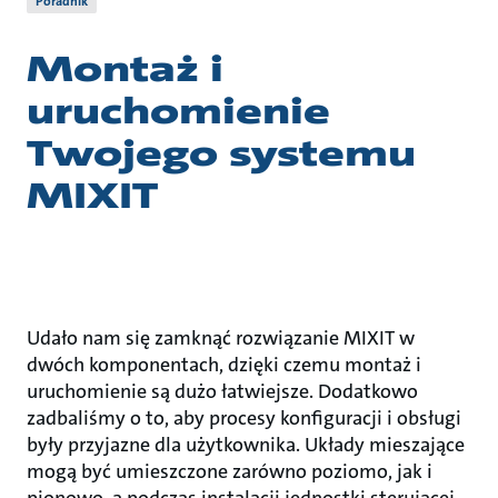
Poradnik
Montaż i
uruchomienie
Twojego systemu
MIXIT
Udało nam się zamknąć rozwiązanie MIXIT w
dwóch komponentach, dzięki czemu montaż i
uruchomienie są dużo łatwiejsze. Dodatkowo
zadbaliśmy o to, aby procesy konfiguracji i obsługi
były przyjazne dla użytkownika. Układy mieszające
mogą być umieszczone zarówno poziomo, jak i