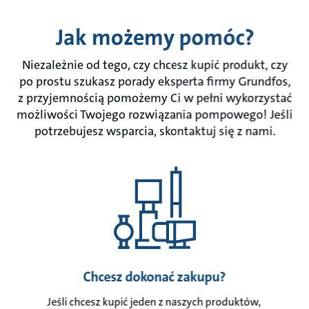
Jak możemy pomóc?
Niezależnie od tego, czy chcesz kupić produkt, czy
po prostu szukasz porady eksperta firmy Grundfos,
z przyjemnością pomożemy Ci w pełni wykorzystać
możliwości Twojego rozwiązania pompowego! Jeśli
potrzebujesz wsparcia, skontaktuj się z nami.
Chcesz dokonać zakupu?
Jeśli chcesz kupić jeden z naszych produktów,