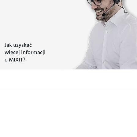
Jak uzyskać
więcej informacji
o MIXIT?