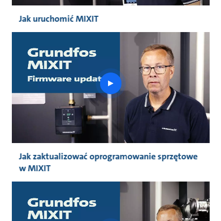
Jak uruchomić MIXIT
play
button
Jak zaktualizować oprogramowanie sprzętowe
w MIXIT