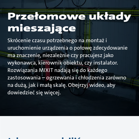
Przełomowe układy
mieszające
Skrócenie czasu potrzebnego na montaż i
uruchomienie urządzenia o połowę zdecydowanie
ma znaczenie, niezależnie czy pracujesz jako
wykonawca, kierownik obiektu, czy instalator.
Rozwiązania MIXIT nadają się do każdego
zastosowania – ogrzewania i chłodzenia zarówno
na dużą, jak i małą skalę. Obejrzyj wideo, aby
dowiedzieć się więcej.