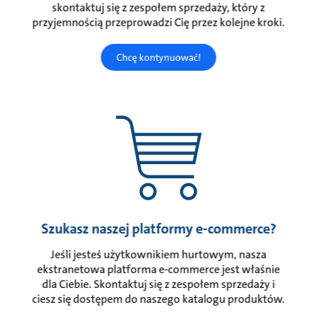
skontaktuj się z zespołem sprzedaży, który z
przyjemnością przeprowadzi Cię przez kolejne kroki.
Chcę kontynuować!
Szukasz naszej platformy e-commerce?
Jeśli jesteś użytkownikiem hurtowym, nasza
ekstranetowa platforma e-commerce jest właśnie
dla Ciebie. Skontaktuj się z zespołem sprzedaży i
ciesz się dostępem do naszego katalogu produktów.