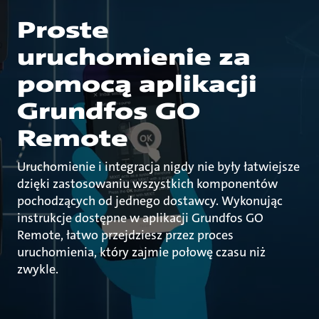
Proste
uruchomienie za
pomocą aplikacji
Grundfos GO
Remote
Uruchomienie i integracja nigdy nie były łatwiejsze
dzięki zastosowaniu wszystkich komponentów
pochodzących od jednego dostawcy. Wykonując
instrukcje dostępne w aplikacji Grundfos GO
Remote, łatwo przejdziesz przez proces
uruchomienia, który zajmie połowę czasu niż
zwykle.