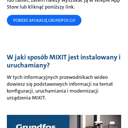
Store lub kliknąć poniższy link.
POBIERZ APLIKACJĘ GRUNDFOS GO
W jaki sposób MIXIT jest instalowany i
uruchamiany?
W tych informacyjnych przewodnikach wideo
dowiesz się podstawowych informacji na temat
konfiguracji, uruchamiania i modernizacji
urządzenia MIXIT.