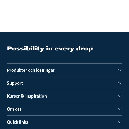
Produkter och lösningar
Support
Kurser & inspiration
Om oss
Quick links