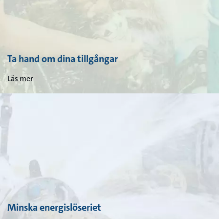
Ta hand om dina tillgångar
Läs mer
Minska energislöseriet