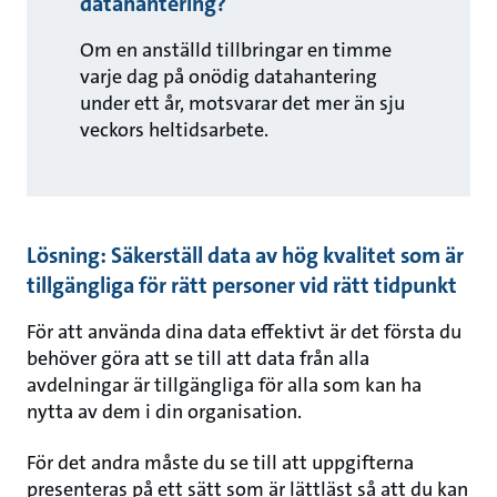
datahantering?
Om en anställd tillbringar en timme
varje dag på onödig datahantering
under ett år, motsvarar det mer än sju
veckors heltidsarbete.
Lösning: Säkerställ data av hög kvalitet som är
tillgängliga för rätt personer vid rätt tidpunkt
För att använda dina data effektivt är det första du
behöver göra att se till att data från alla
avdelningar är tillgängliga för alla som kan ha
nytta av dem i din organisation.
För det andra måste du se till att uppgifterna
presenteras på ett sätt som är lättläst så att du kan