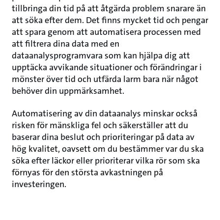
tillbringa din tid på att åtgärda problem snarare än
att söka efter dem. Det finns mycket tid och pengar
att spara genom att automatisera processen med
att filtrera dina data med en
dataanalysprogramvara som kan hjälpa dig att
upptäcka avvikande situationer och förändringar i
mönster över tid och utfärda larm bara när något
behöver din uppmärksamhet.
Automatisering av din dataanalys minskar också
risken för mänskliga fel och säkerställer att du
baserar dina beslut och prioriteringar på data av
hög kvalitet, oavsett om du bestämmer var du ska
söka efter läckor eller prioriterar vilka rör som ska
förnyas för den största avkastningen på
investeringen.