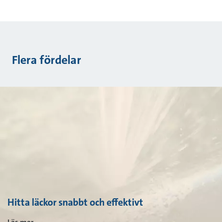
Flera fördelar
Hitta läckor snabbt och effektivt