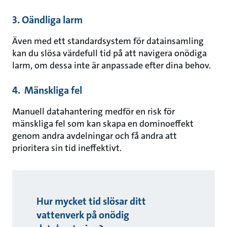
3. Oändliga larm
Även med ett standardsystem för datainsamling
kan du slösa värdefull tid på att navigera onödiga
larm, om dessa inte är anpassade efter dina behov.
4. Mänskliga fel
Manuell datahantering medför en risk för
mänskliga fel som kan skapa en dominoeffekt
genom andra avdelningar och få andra att
prioritera sin tid ineffektivt.
Hur mycket tid slösar ditt
vattenverk på onödig