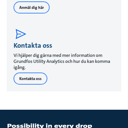
Anmäl dig här
Kontakta oss
Vi hjälper dig gärna med mer information om
Grundfos Utility Analytics och hur du kan komma
igång.
Kontakta oss