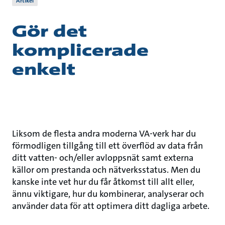
Artikel
Gör det
komplicerade
enkelt
Liksom de flesta andra moderna VA-verk har du
förmodligen tillgång till ett överflöd av data från
ditt vatten- och/eller avloppsnät samt externa
källor om prestanda och nätverksstatus. Men du
kanske inte vet hur du får åtkomst till allt eller,
ännu viktigare, hur du kombinerar, analyserar och
använder data för att optimera ditt dagliga arbete.