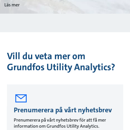
Läs mer
Vill du veta mer om
Grundfos Utility Analytics?
Prenumerera på vårt nyhetsbrev
Prenumerera på vårt nyhetsbrev för att få mer
information om Grundfos Utility Analytics.