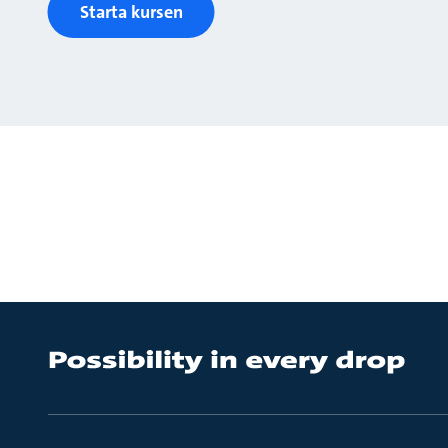
Starta kursen