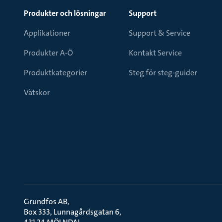
Produkter och lösningar
Support
Applikationer
Support & Service
Produkter A-Ö
Kontakt Service
Produktkategorier
Steg för steg-guider
Vätskor
Grundfos AB
Box 333, Lunnagårdsgatan 6