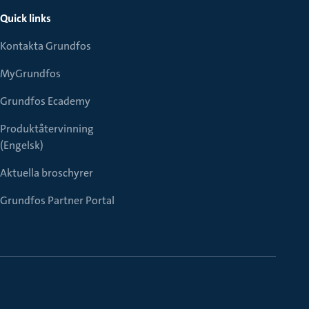
Quick links
Kontakta Grundfos
MyGrundfos
Grundfos Ecademy
Produktåtervinning
(Engelsk)
Aktuella broschyrer
Grundfos Partner Portal