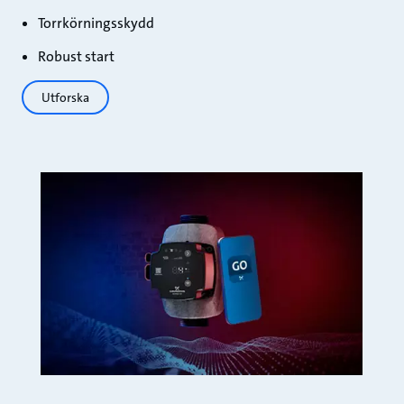
Torrkörningsskydd
Robust start
Utforska