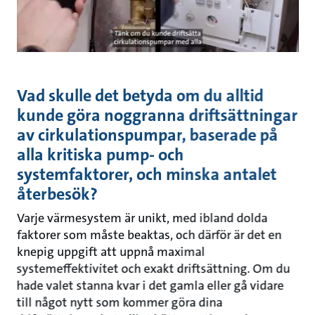
Vad skulle det betyda om du alltid
kunde göra noggranna driftsättningar
av cirkulationspumpar, baserade på
alla kritiska pump- och
systemfaktorer, och minska antalet
återbesök?
Varje värmesystem är unikt, med ibland dolda
faktorer som måste beaktas, och därför är det en
knepig uppgift att uppnå maximal
systemeffektivitet och exakt driftsättning. Om du
hade valet stanna kvar i det gamla eller gå vidare
till något nytt som kommer göra dina