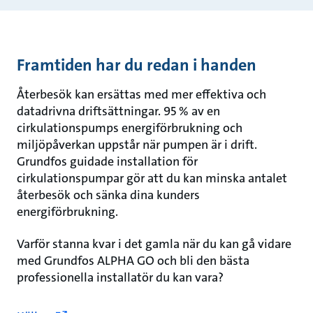
Framtiden har du redan i handen
Återbesök kan ersättas med mer effektiva och
datadrivna driftsättningar. 95 % av en
cirkulationspumps energiförbrukning och
miljöpåverkan uppstår när pumpen är i drift.
Grundfos guidade installation för
cirkulationspumpar gör att du kan minska antalet
återbesök och sänka dina kunders
energiförbrukning.
Varför stanna kvar i det gamla när du kan gå vidare
med Grundfos ALPHA GO och bli den bästa
professionella installatör du kan vara?