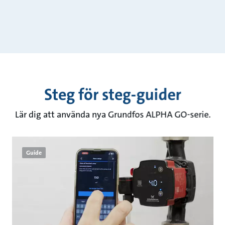
Steg för steg-guider
Lär dig att använda nya Grundfos ALPHA GO-serie.
Guide