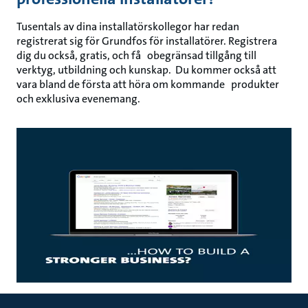
Tusentals av dina installatörskollegor har redan
registrerat sig för Grundfos för installatörer. Registrera
dig du också, gratis, och få obegränsad tillgång till
verktyg, utbildning och kunskap. Du kommer också att
vara bland de första att höra om kommande produkter
och exklusiva evenemang.