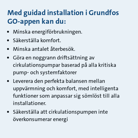
Med guidad installation i Grundfos
GO-appen kan du:
Minska energiförbrukningen.
Säkerställa komfort.
Minska antalet återbesök.
Göra en noggrann driftsättning av
cirkulationspumpar baserad på alla kritiska
pump- och systemfaktorer
Leverera den perfekta balansen mellan
uppvärmning och komfort, med intelligenta
funktioner som anpassar sig sömlöst till alla
installationer.
Säkerställa att cirkulationspumpen inte
överkonsumerar energi