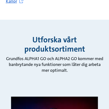
Källor
Utforska vårt
produktsortiment
Grundfos ALPHA1 GO och ALPHA2 GO kommer med
banbrytande nya funktioner som låter dig arbeta
mer optimalt.