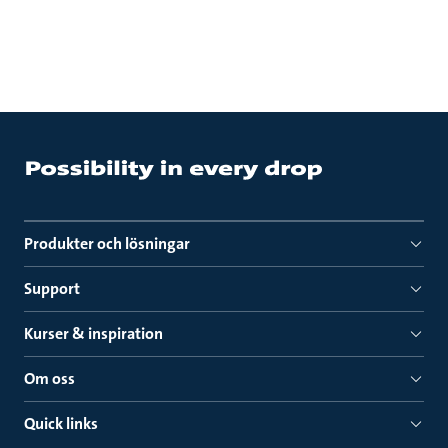
Produkter och lösningar
Support
Kurser & inspiration
Om oss
Quick links