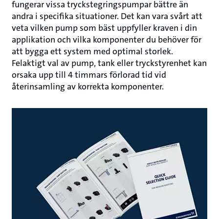
fungerar vissa tryckstegringspumpar bättre än
andra i specifika situationer. Det kan vara svårt att
veta vilken pump som bäst uppfyller kraven i din
applikation och vilka komponenter du behöver för
att bygga ett system med optimal storlek.
Felaktigt val av pump, tank eller tryckstyrenhet kan
orsaka upp till 4 timmars förlorad tid vid
återinsamling av korrekta komponenter.