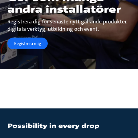
andra installatörer
Registrera dig för senaste nytt gällande produkter,
digitala verktyg, utbildning och event.
Registrera mig