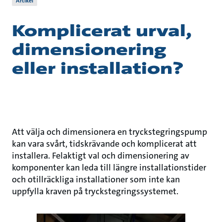
Artikel
Komplicerat urval,
dimensionering
eller installation?
Att välja och dimensionera en tryckstegringspump
kan vara svårt, tidskrävande och komplicerat att
installera. Felaktigt val och dimensionering av
komponenter kan leda till längre installationstider
och otillräckliga installationer som inte kan
uppfylla kraven på tryckstegringssystemet.