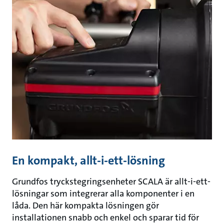
En kompakt, allt-i-ett-lösning
Grundfos tryckstegringsenheter SCALA är allt-i-ett-
lösningar som integrerar alla komponenter i en
låda. Den här kompakta lösningen gör
installationen snabb och enkel och sparar tid för