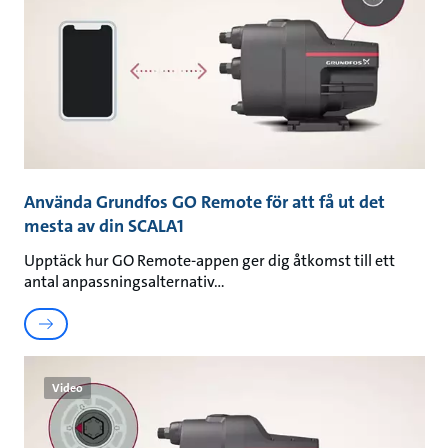
Använda Grundfos GO Remote för att få ut det
mesta av din SCALA1
Upptäck hur GO Remote-appen ger dig åtkomst till ett
antal anpassningsalternativ
Video