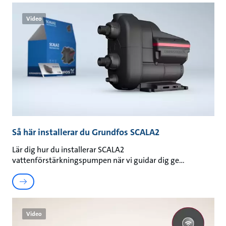
Video
Så här installerar du Grundfos SCALA2
Lär dig hur du installerar SCALA2
vattenförstärkningspumpen när vi guidar dig ge
Video