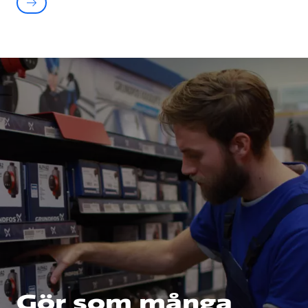
Gör som många